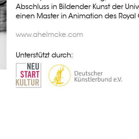
Abschluss in Bildender Kunst der Unive
einen Master in Animation des Royal 
www.ahelmcke.com
Unterstützt durch: