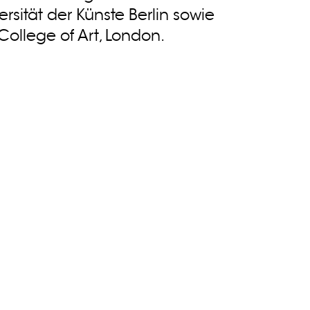
rsität der Künste Berlin sowie
College of Art, London.